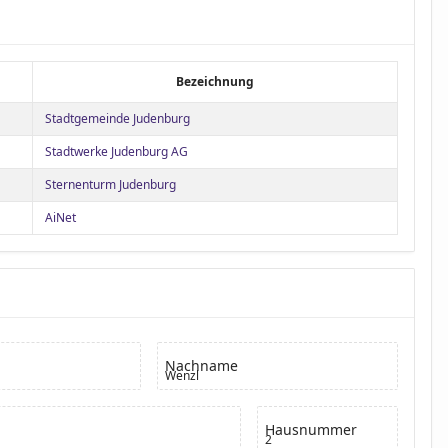
Bezeichnung
Stadtgemeinde Judenburg
Stadtwerke Judenburg AG
Sternenturm Judenburg
AiNet
Nachname
Wenzl
Hausnummer
2