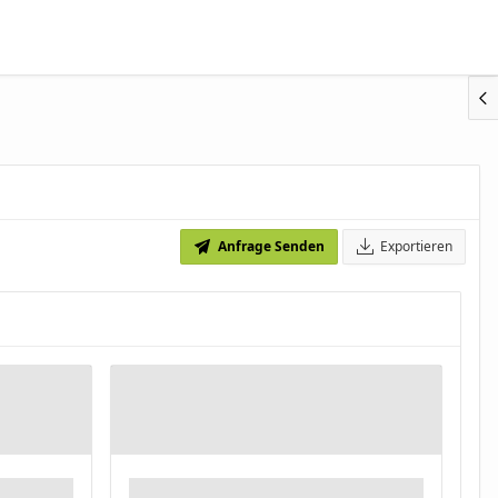
Anfrage Senden
Exportieren