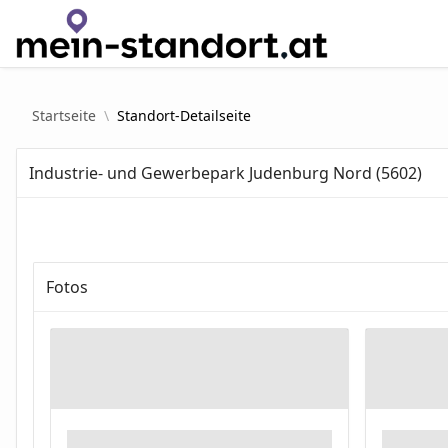
Zum Hauptinhalt wechseln
Startseite
Standort-Detailseite
Industrie- und Gewerbepark Judenburg Nord (5602)
Fotos