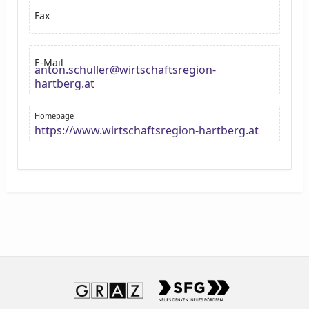
Fax
E-Mail
anton.schuller@wirtschaftsregion-
hartberg.at
Homepage
https://www.wirtschaftsregion-hartberg.at