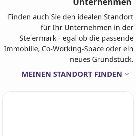
Unternehmen
Finden auch Sie den idealen Standort
für Ihr Unternehmen in der
Steiermark - egal ob die passende
Immobilie, Co-Working-Space oder ein
neues Grundstück.
MEINEN STANDORT FINDEN