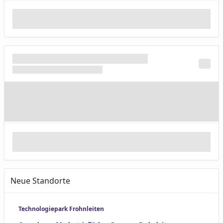
Neue Standorte
Technologiepark Frohnleiten