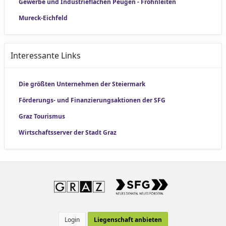
Gewerbe und Industrieflächen Peugen - Frohnleiten
Mureck-Eichfeld
Interessante Links
Die größten Unternehmen der Steiermark
Förderungs- und Finanzierungsaktionen der SFG
Graz Tourismus
Wirtschaftsserver der Stadt Graz
Login
Liegenschaft anbieten