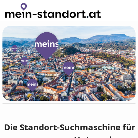
Zum Hauptinhalt wechseln
Die Standort-Suchmaschine für