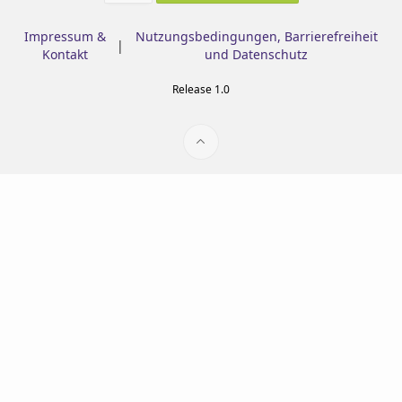
Impressum &
Nutzungsbedingungen, Barrierefreiheit
|
Kontakt
und Datenschutz
Release 1.0