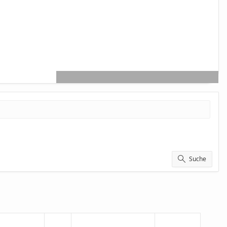
Suche