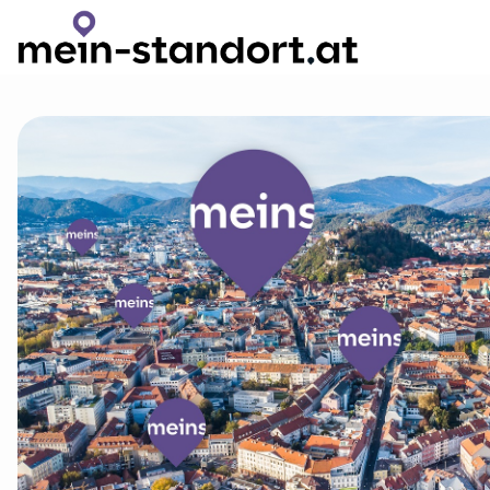
Zum Hauptinhalt wechseln