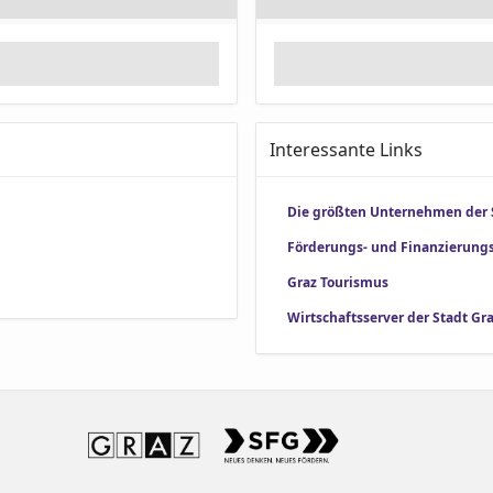
Interessante Links
Die größten Unternehmen der 
Förderungs- und Finanzierung
Graz Tourismus
Wirtschaftsserver der Stadt Gr