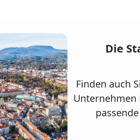
Die S
Finden auch Si
Unternehmen in
passende