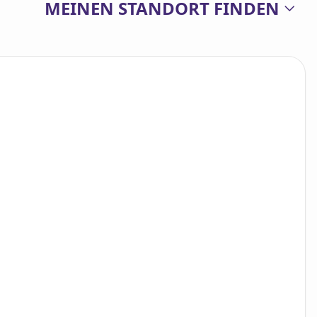
MEINEN STANDORT FINDEN