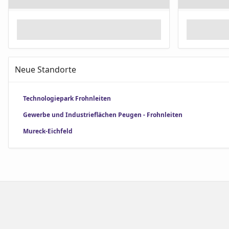
Neue Standorte
Technologiepark Frohnleiten
Gewerbe und Industrieflächen Peugen - Frohnleiten
Mureck-Eichfeld