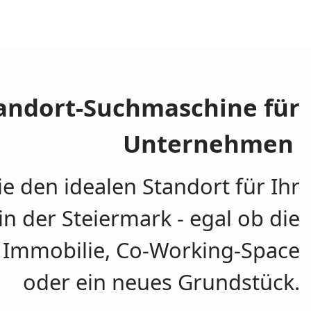
tandort-Suchmaschine für
Unternehmen
e den idealen Standort für Ihr
 der Steiermark - egal ob die
 Immobilie, Co-Working-Space
oder ein neues Grundstück.