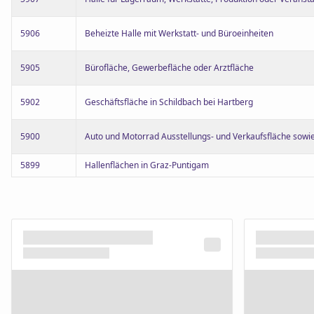
5906
Beheizte Halle mit Werkstatt- und Büroeinheiten
5905
Bürofläche, Gewerbefläche oder Arztfläche
5902
Geschäftsfläche in Schildbach bei Hartberg
5900
Auto und Motorrad Ausstellungs- und Verkaufsfläche sowi
5899
Hallenflächen in Graz-Puntigam