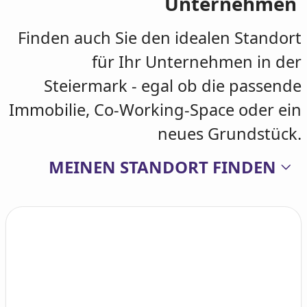
Unternehmen
Finden auch Sie den idealen Standort
für Ihr Unternehmen in der
Steiermark - egal ob die passende
Immobilie, Co-Working-Space oder ein
neues Grundstück.
MEINEN STANDORT FINDEN