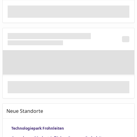
Neue Standorte
Technologiepark Frohnleiten