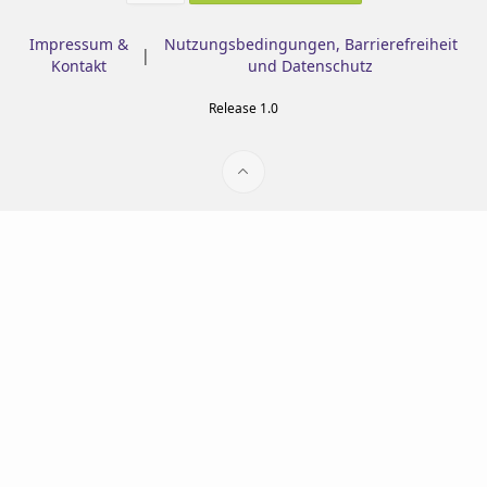
Impressum &
Nutzungsbedingungen, Barrierefreiheit
|
Kontakt
und Datenschutz
Release 1.0