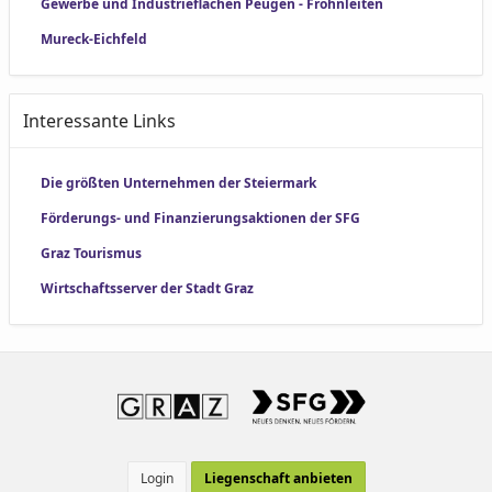
Gewerbe und Industrieflächen Peugen - Frohnleiten
Mureck-Eichfeld
Interessante Links
Die größten Unternehmen der Steiermark
Förderungs- und Finanzierungsaktionen der SFG
Graz Tourismus
Wirtschaftsserver der Stadt Graz
Login
Liegenschaft anbieten