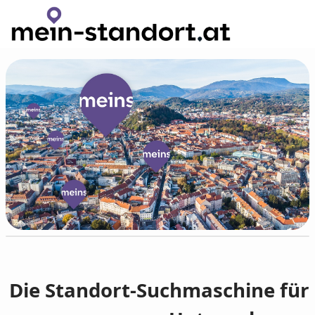
Zum Hauptinhalt wechseln
Die Standort-Suchmaschine für